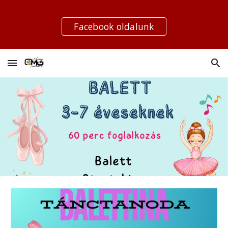
Skip to main content
Skip to navigation
Facebook oldalunk